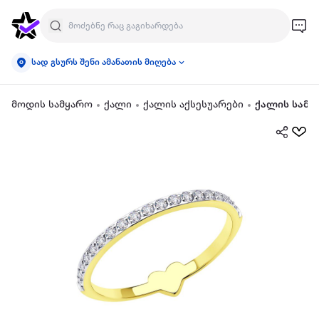
სად გსურს შენი ამანათის მიღება
მოდის სამყარო
ქალი
ქალის აქსესუარები
ქალის სამკ