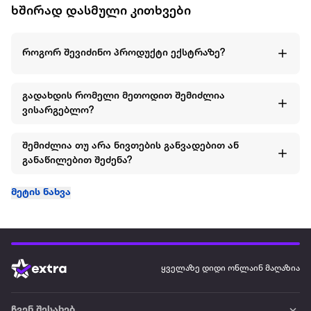
ხშირად დასმული კითხვები
როგორ შევიძინო პროდუქტი ექსტრაზე?
გადახდის რომელი მეთოდით შემიძლია
ვისარგებლო?
შემიძლია თუ არა ნივთების განვადებით ან
განაწილებით შეძენა?
მეტის ნახვა
ყველაზე დიდი ონლაინ მაღაზია
ჩვენ შესახებ