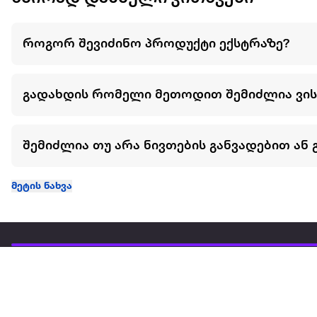
როგორ შევიძინო პროდუქტი ექსტრაზე?
გადახდის რომელი მეთოდით შემიძლია ვი
შემიძლია თუ არა ნივთების განვადებით ან 
მეტის ნახვა
ჩვენ შესახებ
extra
ყველაზე დიდი ონლაინ მაღაზია