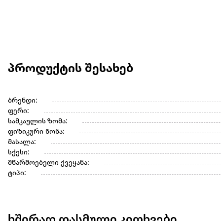
პროდუქტის შესახებ
ბრენდი:
ფერი:
სამკაულის ზომა:
ფიზიკური წონა:
მასალა:
სქესი:
მწარმოებელი ქვეყანა:
ტიპი:
ხშირად დასმული კითხვები