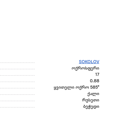
SOKOLOV
ოქროსფერი
17
0.88
ყვითელი ოქრო 585°
ქალი
რუსეთი
ბეჭედი