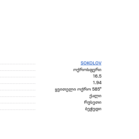
SOKOLOV
ოქროსფერი
16.5
1.94
ყვითელი ოქრო 585°
ქალი
რუსეთი
ბეჭედი