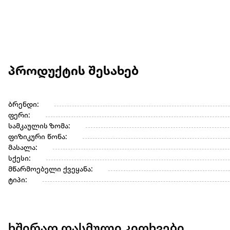
პროდუქტის შესახებ
ბრენდი:
ფერი:
სამკაულის ზომა:
ფიზიკური წონა:
მასალა:
სქესი:
მწარმოებელი ქვეყანა:
ტიპი:
ხშირად დასმული კითხვები