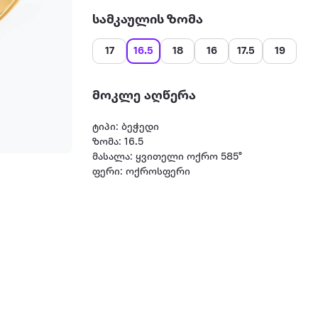
სამკაულის ზომა
17
16.5
18
16
17.5
19
მოკლე აღწერა
ტიპი: ბეჭედი
ზომა: 16.5
მასალა: ყვითელი ოქრო 585°
ფერი: ოქროსფერი