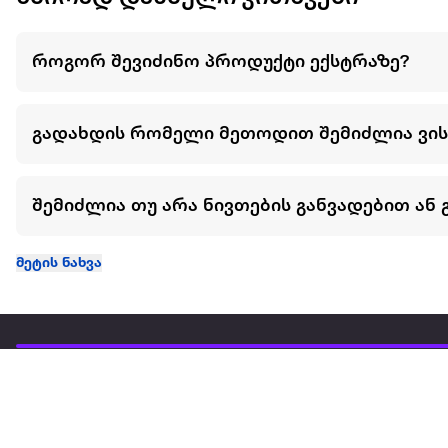
როგორ შევიძინო პროდუქტი ექსტრაზე?
გადახდის რომელი მეთოდით შემიძლია ვი
შემიძლია თუ არა ნივთების განვადებით ან 
მეტის ნახვა
ჩვენ შესახებ
extra
ყველაზე დიდი ონლაინ მაღაზია