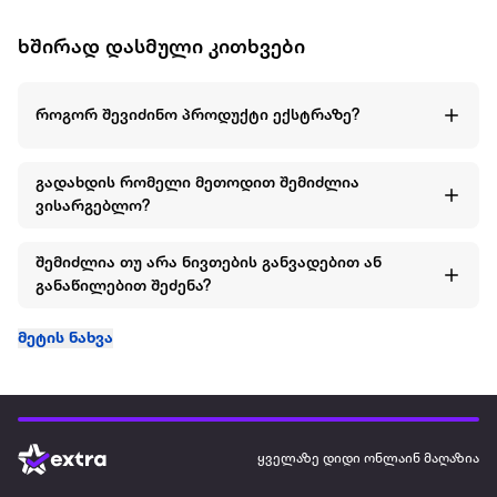
ხშირად დასმული კითხვები
როგორ შევიძინო პროდუქტი ექსტრაზე?
გადახდის რომელი მეთოდით შემიძლია
ვისარგებლო?
შემიძლია თუ არა ნივთების განვადებით ან
განაწილებით შეძენა?
მეტის ნახვა
ყველაზე დიდი ონლაინ მაღაზია