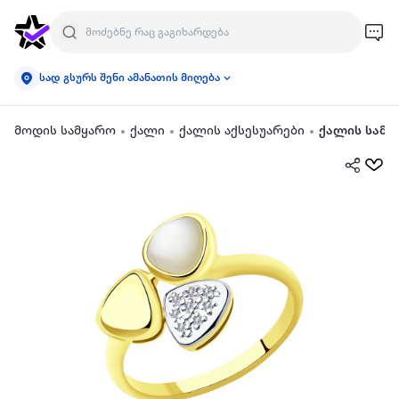
სად გსურს შენი ამანათის მიღება
მოდის სამყარო
ქალი
ქალის აქსესუარები
ქალის სამკ