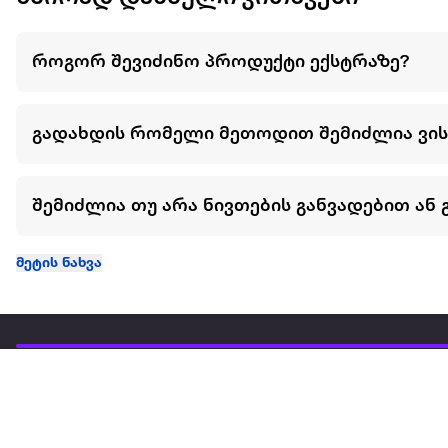
როგორ შევიძინო პროდუქტი ექსტრაზე?
გადახდის რომელი მეთოდით შემიძლია ვი
შემიძლია თუ არა ნივთების განვადებით ან 
მეტის ნახვა
ჩვენ შესახებ
extra
ყველაზე დიდი ონლაინ მაღაზია