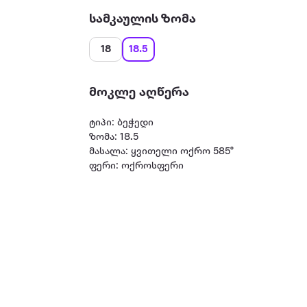
სამკაულის ზომა
18
18.5
მოკლე აღწერა
ტიპი: ბეჭედი
ზომა: 18.5
მასალა: ყვითელი ოქრო 585°
ფერი: ოქროსფერი