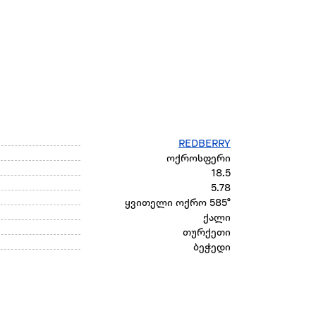
REDBERRY
ოქროსფერი
18.5
5.78
ყვითელი ოქრო 585°
ქალი
თურქეთი
ბეჭედი