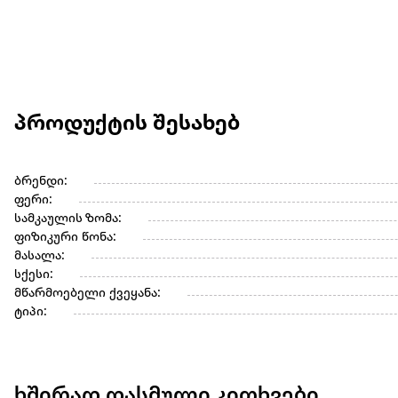
პროდუქტის შესახებ
ბრენდი:
ფერი:
სამკაულის ზომა:
ფიზიკური წონა:
მასალა:
სქესი:
მწარმოებელი ქვეყანა:
ტიპი:
ხშირად დასმული კითხვები