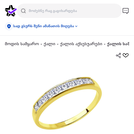
სად გსურს შენი ამანათის მიღება
მოდის სამყარო
ქალი
ქალის აქსესუარები
ქალის სამკ