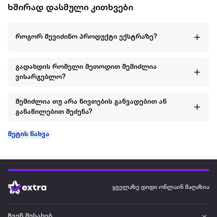
ხშირად დასმული კითხვები
როგორ შევიძინო პროდუქტი ექსტრაზე?
გადახდის რომელი მეთოდით შემიძლია
ვისარგებლო?
შემიძლია თუ არა ნივთების განვადებით ან
განაწილებით შეძენა?
მეტის ნახვა
ყველაზე დიდი ონლაინ მაღაზია
ჩვენ შესახებ