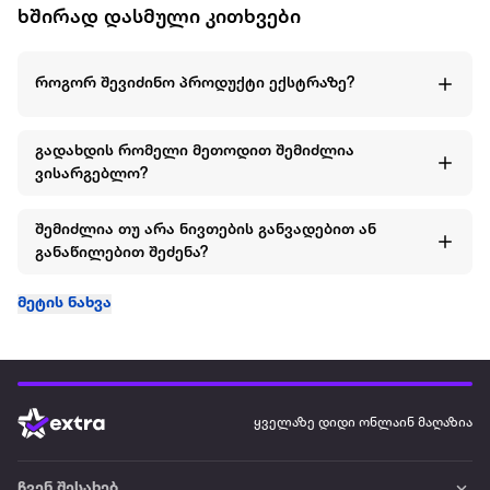
ხშირად დასმული კითხვები
როგორ შევიძინო პროდუქტი ექსტრაზე?
გადახდის რომელი მეთოდით შემიძლია
ვისარგებლო?
შემიძლია თუ არა ნივთების განვადებით ან
განაწილებით შეძენა?
მეტის ნახვა
ყველაზე დიდი ონლაინ მაღაზია
ჩვენ შესახებ