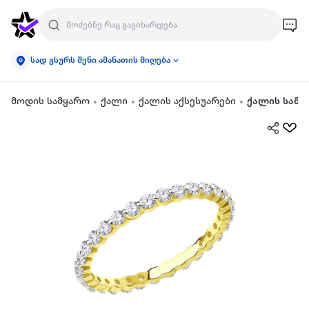
სად გსურს შენი ამანათის მიღება
მოდის სამყარო
ქალი
ქალის აქსესუარები
ქალის სამკ