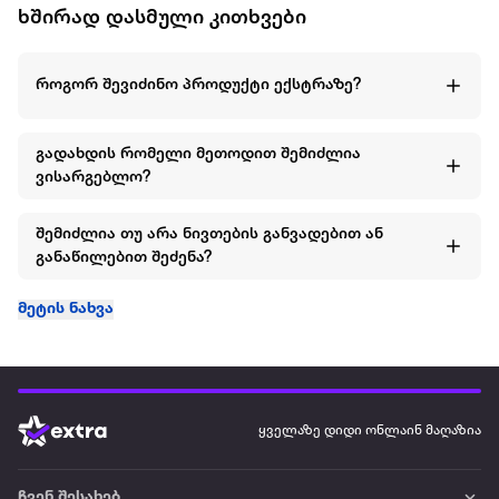
ხშირად დასმული კითხვები
როგორ შევიძინო პროდუქტი ექსტრაზე?
გადახდის რომელი მეთოდით შემიძლია
ვისარგებლო?
შემიძლია თუ არა ნივთების განვადებით ან
განაწილებით შეძენა?
მეტის ნახვა
ყველაზე დიდი ონლაინ მაღაზია
ჩვენ შესახებ