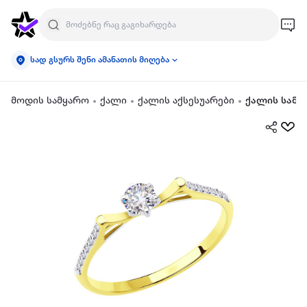
სად გსურს შენი ამანათის მიღება
მოდის სამყარო
ქალი
ქალის აქსესუარები
ქალის სამკ