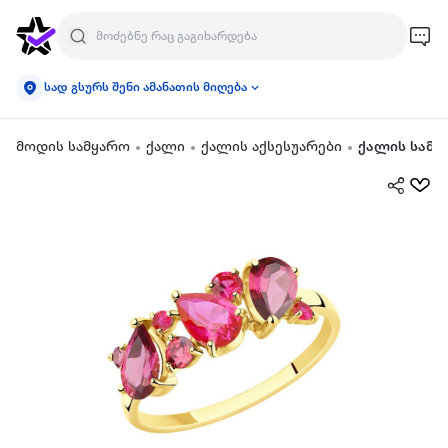
სად გსურს შენი ამანათის მიღება
მოდის სამყარო
ქალი
ქალის აქსესუარები
ქალის სამკ