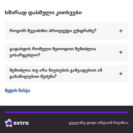
ხშირად დასმული კითხვები
როგორ შევიძინო პროდუქტი ექსტრაზე?
გადახდის რომელი მეთოდით შემიძლია
ვისარგებლო?
შემიძლია თუ არა ნივთების განვადებით ან
განაწილებით შეძენა?
მეტის ნახვა
ყველაზე დიდი ონლაინ მაღაზია