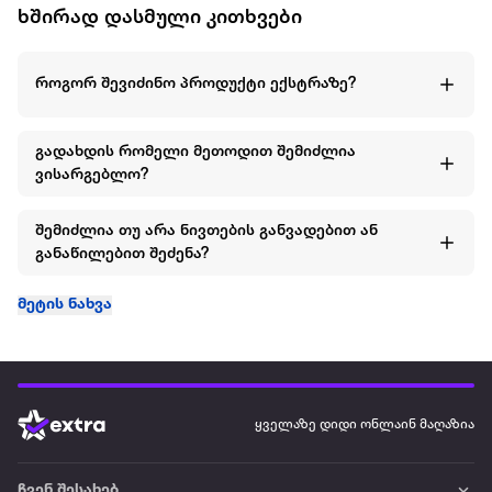
ხშირად დასმული კითხვები
როგორ შევიძინო პროდუქტი ექსტრაზე?
გადახდის რომელი მეთოდით შემიძლია
ვისარგებლო?
შემიძლია თუ არა ნივთების განვადებით ან
განაწილებით შეძენა?
მეტის ნახვა
ყველაზე დიდი ონლაინ მაღაზია
ჩვენ შესახებ