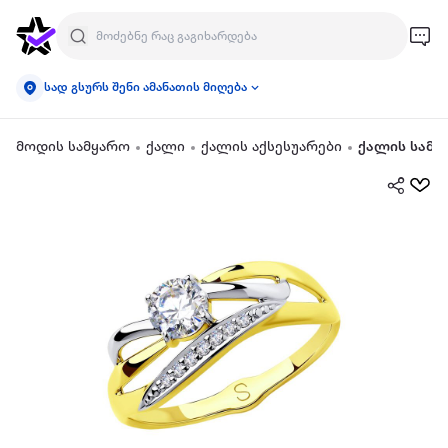
სად გსურს შენი ამანათის მიღება
მოდის სამყარო
ქალი
ქალის აქსესუარები
ქალის სამკ