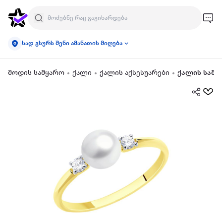
სად გსურს შენი ამანათის მიღება
მოდის სამყარო
ქალი
ქალის აქსესუარები
ქალის სამკ