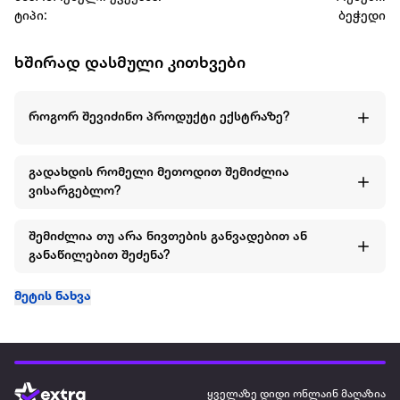
ტიპი:
ბეჭედი
ხშირად დასმული კითხვები
როგორ შევიძინო პროდუქტი ექსტრაზე?
გადახდის რომელი მეთოდით შემიძლია
ვისარგებლო?
შემიძლია თუ არა ნივთების განვადებით ან
განაწილებით შეძენა?
მეტის ნახვა
ყველაზე დიდი ონლაინ მაღაზია