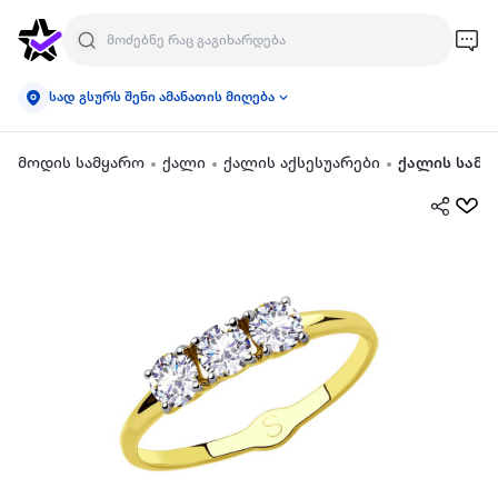
სად გსურს შენი ამანათის მიღება
მოდის სამყარო
ქალი
ქალის აქსესუარები
ქალის სამკ