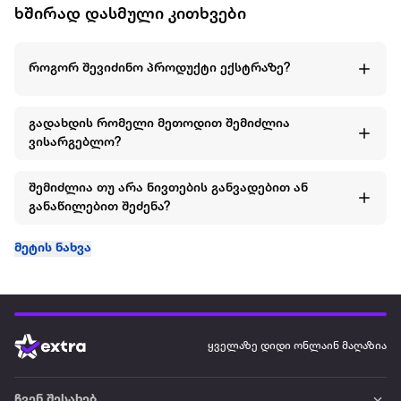
ხშირად დასმული კითხვები
როგორ შევიძინო პროდუქტი ექსტრაზე?
გადახდის რომელი მეთოდით შემიძლია
ვისარგებლო?
შემიძლია თუ არა ნივთების განვადებით ან
განაწილებით შეძენა?
მეტის ნახვა
ყველაზე დიდი ონლაინ მაღაზია
ჩვენ შესახებ