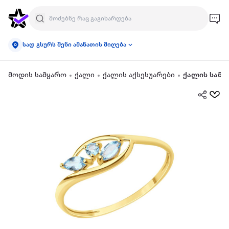
სად გსურს შენი ამანათის მიღება
მოდის სამყარო
ქალი
ქალის აქსესუარები
ქალის სამკ