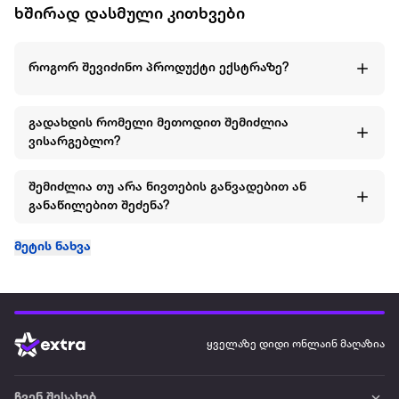
ხშირად დასმული კითხვები
როგორ შევიძინო პროდუქტი ექსტრაზე?
გადახდის რომელი მეთოდით შემიძლია
ვისარგებლო?
შემიძლია თუ არა ნივთების განვადებით ან
განაწილებით შეძენა?
მეტის ნახვა
ყველაზე დიდი ონლაინ მაღაზია
ჩვენ შესახებ