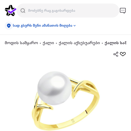
სად გსურს შენი ამანათის მიღება
მოდის სამყარო
ქალი
ქალის აქსესუარები
ქალის სამკ