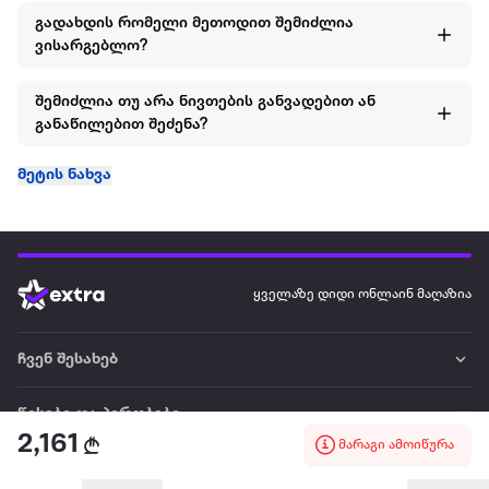
გადახდის რომელი მეთოდით შემიძლია
ვისარგებლო?
შემიძლია თუ არა ნივთების განვადებით ან
განაწილებით შეძენა?
მეტის ნახვა
ყველაზე დიდი ონლაინ მაღაზია
ჩვენ შესახებ
წესები და პირობები
2,161
მარაგი ამოიწურა
პარტნიორებისთვის