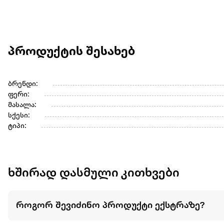
პროდუქტის შესახებ
ბრენდი:
ფერი:
მასალა:
სქესი:
ტიპი:
ხშირად დასმული კითხვები
როგორ შევიძინო პროდუქტი ექსტრაზე?