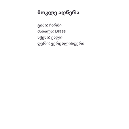
მოკლე აღწერა
ტიპი: ჩარმი
მასალა: Brass
სქესი: ქალი
ფერი: ვერცხლისფერი