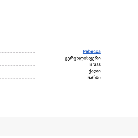
Rebecca
ვერცხლისფერი
Brass
ქალი
ჩარმი