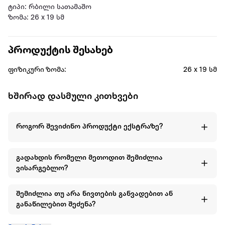
ტიპი: რბილი სათამაშო
ზომა: 26 x 19 სმ
პროდუქტის შესახებ
ფიზიკური ზომა:
26 x 19 სმ
ხშირად დასმული კითხვები
როგორ შევიძინო პროდუქტი ექსტრაზე?
გადახდის რომელი მეთოდით შემიძლია
ვისარგებლო?
შემიძლია თუ არა ნივთების განვადებით ან
განაწილებით შეძენა?