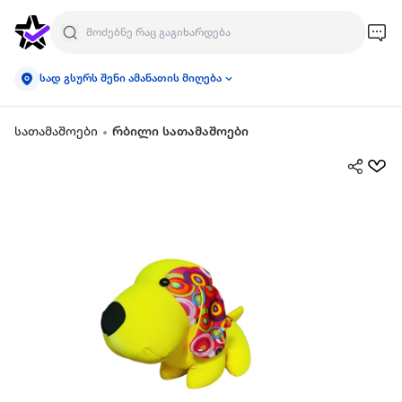
სად გსურს შენი ამანათის მიღება
სათამაშოები
რბილი სათამაშოები