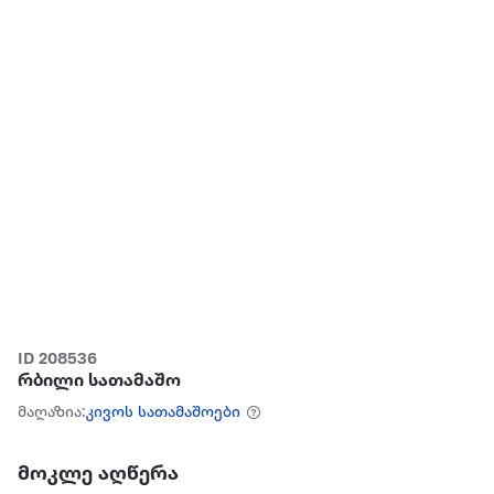
ID 208536
რბილი სათამაშო
მაღაზია:
კივოს სათამაშოები
მოკლე აღწერა