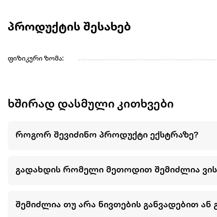
პროდუქტის შესახებ
ფიზიკური ზომა:
ხშირად დასმული კითხვები
როგორ შევიძინო პროდუქტი ექსტრაზე?
გადახდის რომელი მეთოდით შემიძლია ვი
შემიძლია თუ არა ნივთების განვადებით ან 