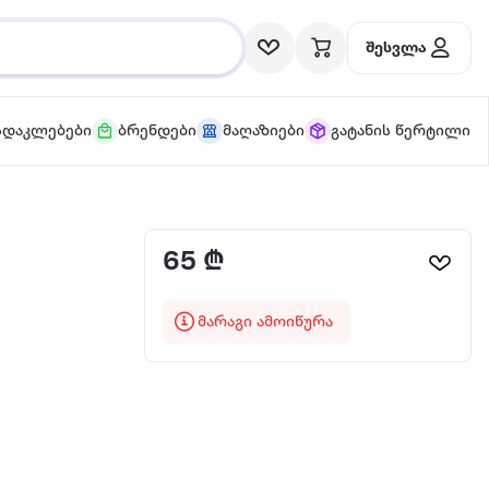
შესვლა
სდაკლებები
ბრენდები
მაღაზიები
გატანის წერტილი
65 ₾
მარაგი ამოიწურა