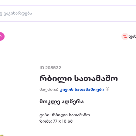
ა
ფა
ID 208532
რბილი სათამაშო
მაღაზია:
კივოს სათამაშოები
მოკლე აღწერა
ტიპი: რბილი სათამაშო
ზომა: 77 x 16 სმ