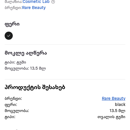
მაღაზია:
Cosmetic Lab
ბრენდი:
Rare Beauty
ფერი
მოკლე აღწერა
ტიპი: ტუში
მოცულობა: 13.5 მლ
პროდუქტის შესახებ
ბრენდი:
Rare Beauty
ფერი:
black
მოცულობა:
13.5 მლ
ტიპი:
თვალის ტუში