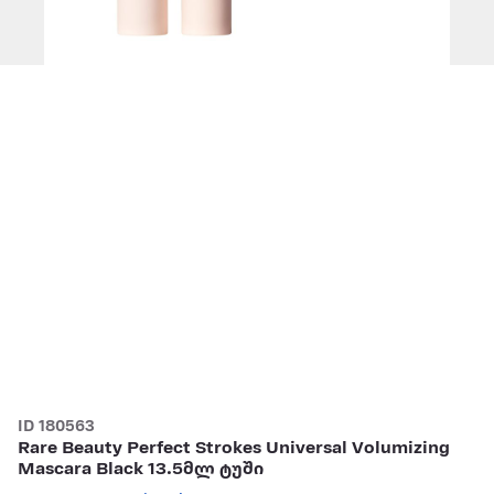
ID 180563
Rare Beauty Perfect Strokes Universal Volumizing
Mascara Black 13.5მლ ტუში