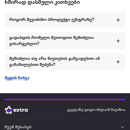
ხშირად დასმული კითხვები
როგორ შევიძინო პროდუქტი ექსტრაზე?
გადახდის რომელი მეთოდით შემიძლია
ვისარგებლო?
შემიძლია თუ არა ნივთების განვადებით ან
განაწილებით შეძენა?
მეტის ნახვა
ყველაზე დიდი ონლაინ მაღაზია
ჩვენ შესახებ