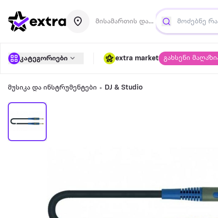
მისამართის დამატება
გახსენი მაღაზი
კატეგორიები
extra market
მუსიკა და ინსტრუმენტები
DJ & Studio