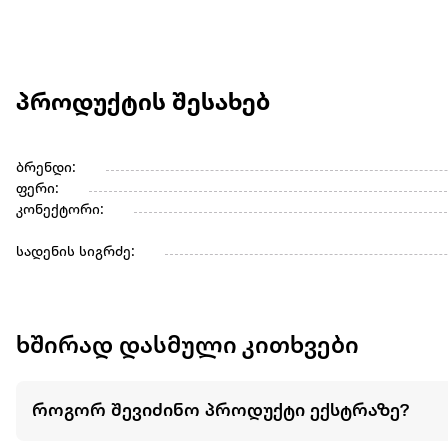
პროდუქტის შესახებ
ბრენდი:
ფერი:
კონექტორი:
სადენის სიგრძე:
ხშირად დასმული კითხვები
როგორ შევიძინო პროდუქტი ექსტრაზე?