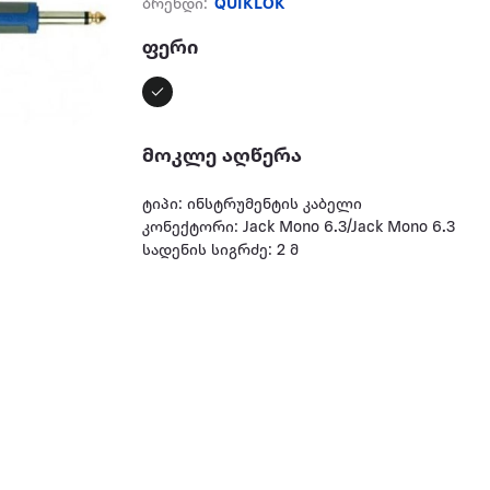
ბრენდი:
QUIKLOK
ფერი
მოკლე აღწერა
ტიპი: ინსტრუმენტის კაბელი
კონექტორი: Jack Mono 6.3/Jack Mono 6.3
სადენის სიგრძე: 2 მ