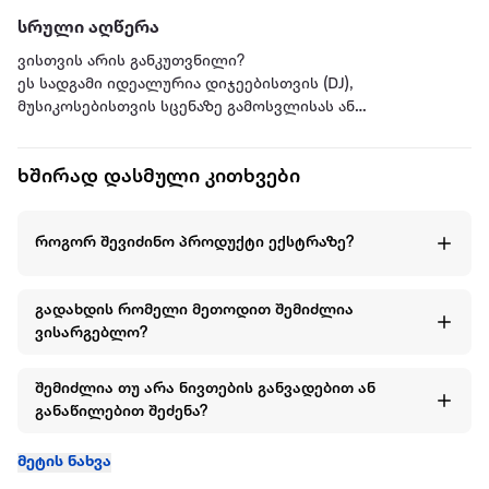
სრული აღწერა
ვისთვის არის განკუთვნილი?
ეს სადგამი იდეალურია დიჯეებისთვის (DJ),
მუსიკოსებისთვის სცენაზე გამოსვლისას ან
პოდკასტერებისთვის, ვისაც სჭირდება ლეპტოპის
თვალის სიმაღლეზე განთავსება დგომისას.
ხშირად დასმული კითხვები
როგორ შევიძინო პროდუქტი ექსტრაზე?
გადახდის რომელი მეთოდით შემიძლია
ვისარგებლო?
შემიძლია თუ არა ნივთების განვადებით ან
განაწილებით შეძენა?
მეტის ნახვა