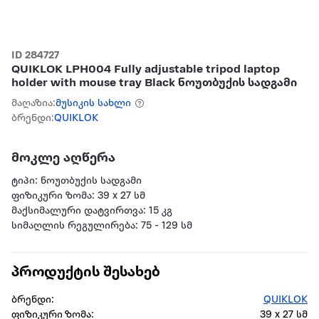
ID 284727
QUIKLOK LPH004 Fully adjustable tripod laptop
holder with mouse tray Black ნოუთბუქის სადგამი
მაღაზია:
მუსიკის სახლი
ბრენდი:
QUIKLOK
მოკლე აღწერა
ტიპი: ნოუთბუქის სადგამი
ფიზიკური ზომა: 39 x 27 სმ
მაქსიმალური დატვირთვა: 15 კგ
სიმაღლის რეგულირება: 75 - 129 სმ
პროდუქტის შესახებ
ბრენდი:
QUIKLOK
ფიზიკური ზომა:
39 x 27 სმ