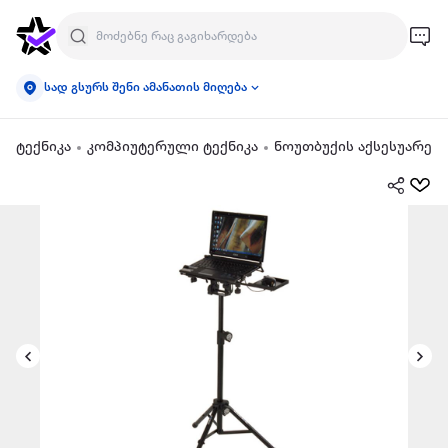
სად გსურს შენი ამანათის მიღება
ტექნიკა
კომპიუტერული ტექნიკა
ნოუთბუქის აქსესუარები