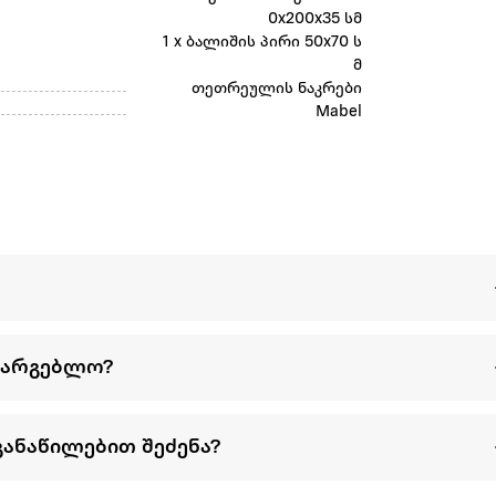
0x200x35 სმ
1 x ბალიშის პირი 50x70 ს
მ
თეთრეულის ნაკრები
Mabel
სარგებლო?
განაწილებით შეძენა?