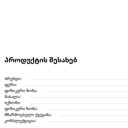
პროდუქტის შესახებ
ბრენდი:
ფერი:
ფიზიკური წონა:
მასალა:
სეზონი:
ფიზიკური ზომა:
მწარმოებელი ქვეყანა:
კომპლექტაცია: