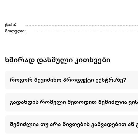
ტიპი:
მოდელი:
ხშირად დასმული კითხვები
როგორ შევიძინო პროდუქტი ექსტრაზე?
გადახდის რომელი მეთოდით შემიძლია ვი
შემიძლია თუ არა ნივთების განვადებით ან 