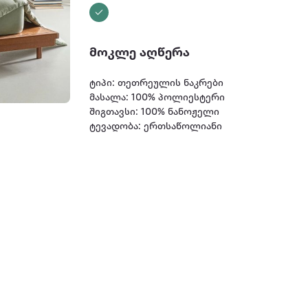
მოკლე აღწერა
ტიპი: თეთრეულის ნაკრები
მასალა: 100% პოლიესტერი
შიგთავსი: 100% ნანოჟელი
ტევადობა: ერთსაწოლიანი