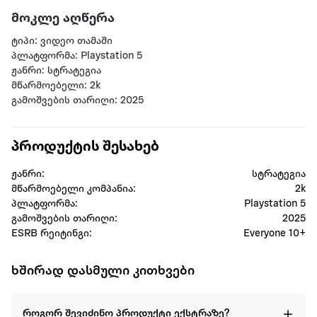
მოკლე აღწერა
ტიპი: ვიდეო თამაში
პლატფორმა: Playstation 5
ჟანრი: სტრატეგია
მწარმოებელი: 2k
გამოშვების თარიღი: 2025
პროდუქტის შესახებ
ჟანრი:
სტრატეგია
მწარმოებელი კომპანია:
2k
პლატფორმა:
Playstation 5
გამოშვების თარიღი:
2025
ESRB რეიტინგი:
Everyone 10+
ხშირად დასმული კითხვები
როგორ შევიძინო პროდუქტი ექსტრაზე?