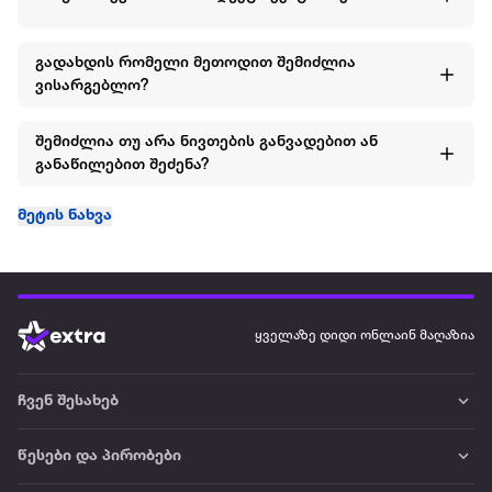
გადახდის რომელი მეთოდით შემიძლია
ვისარგებლო?
შემიძლია თუ არა ნივთების განვადებით ან
განაწილებით შეძენა?
მეტის ნახვა
ყველაზე დიდი ონლაინ მაღაზია
ჩვენ შესახებ
წესები და პირობები