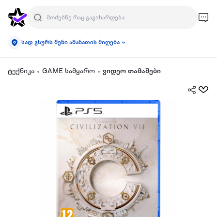
სად გსურს შენი ამანათის მიღება
ტექნიკა
GAME სამყარო
ვიდეო თამაშები