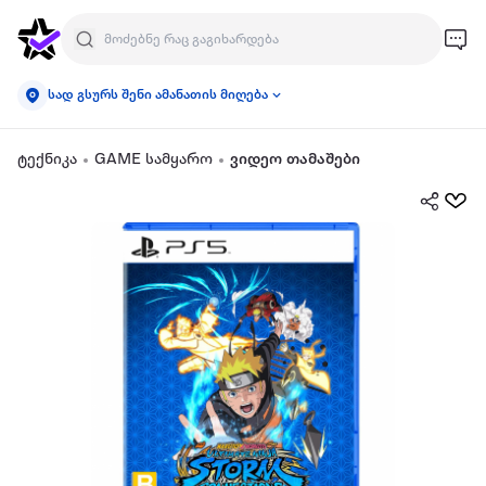
სად გსურს შენი ამანათის მიღება
ტექნიკა
GAME სამყარო
ვიდეო თამაშები