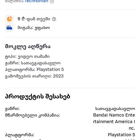
მაღაზია:
Technoman
9
₾-დან თვეში
მიტანა:
უფასო
მოკლე აღწერა
ტიპი: ვიდეო თამაში
ჟანრი: სათავგადასავლო
პლათფორმა: Playstation 5
გამოშვების თარიღი: 2023
პროდუქტის შესახებ
ჟანრი:
სათავგადასავლო
მწარმოებელი კომპანია:
Bandai Namco Ente
rtainment America I
nc.
პლატფორმა:
Playstation 5