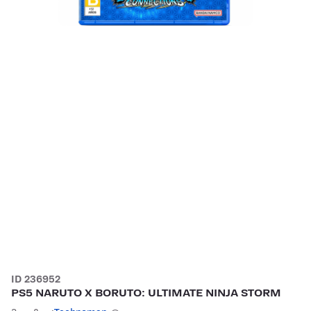
ID 236952
PS5 NARUTO X BORUTO: ULTIMATE NINJA STORM