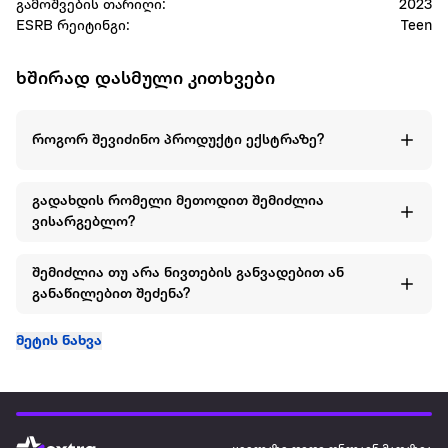
გამოშვების თარიღი:
2023
ESRB რეიტინგი:
Teen
ხშირად დასმული კითხვები
როგორ შევიძინო პროდუქტი ექსტრაზე?
გადახდის რომელი მეთოდით შემიძლია
ვისარგებლო?
შემიძლია თუ არა ნივთების განვადებით ან
განაწილებით შეძენა?
მეტის ნახვა