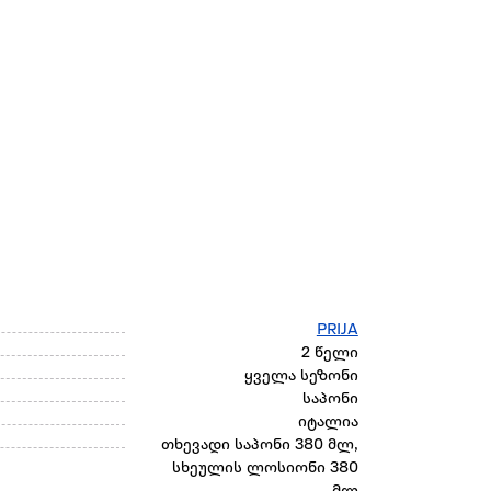
PRIJA
2 წელი
ყველა სეზონი
საპონი
იტალია
თხევადი საპონი 380 მლ,
სხეულის ლოსიონი 380