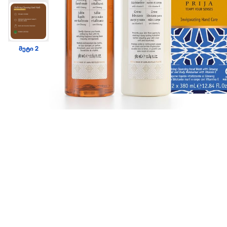
მეტი 2