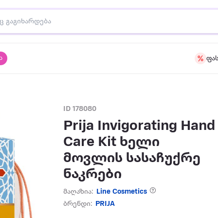
ა
ფა
ID 178080
Prija Invigorating Hand
Care Kit ხელი
მოვლის სასაჩუქრე
ნაკრები
მაღაზია:
Line Cosmetics
ბრენდი:
PRIJA