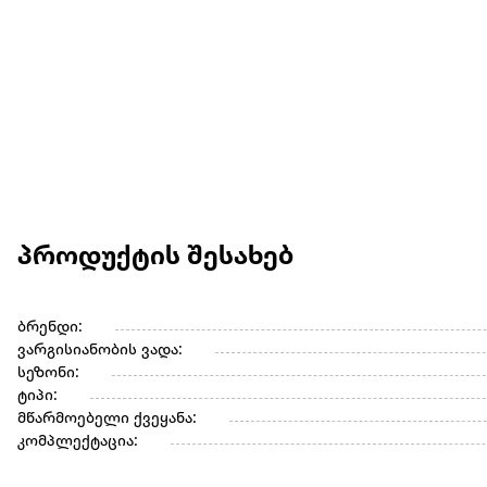
პროდუქტის შესახებ
ბრენდი:
ვარგისიანობის ვადა:
სეზონი:
ტიპი:
მწარმოებელი ქვეყანა:
კომპლექტაცია: