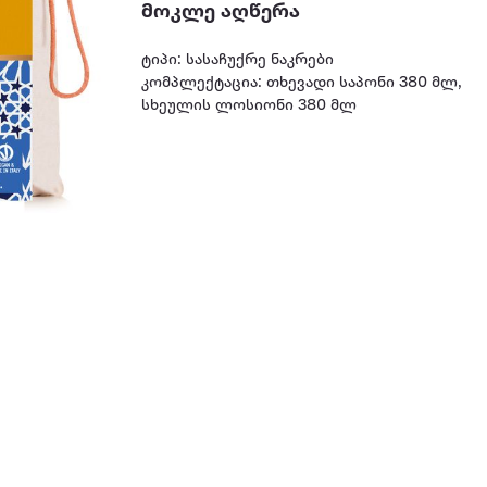
მოკლე აღწერა
ტიპი: სასაჩუქრე ნაკრები
კომპლექტაცია: თხევადი საპონი 380 მლ,
სხეულის ლოსიონი 380 მლ