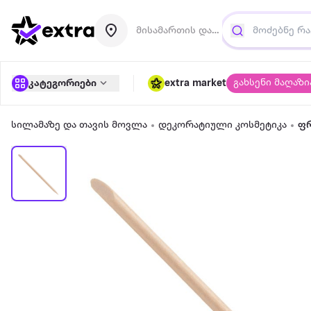
მისამართის დამატება
გახსენი მაღაზი
კატეგორიები
extra market
სილამაზე და თავის მოვლა
დეკორატიული კოსმეტიკა
ფ