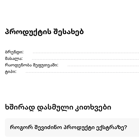
პროდუქტის შესახებ
ბრენდი:
მასალა:
რაოდენობა შეფუთვაში:
ტიპი:
ხშირად დასმული კითხვები
როგორ შევიძინო პროდუქტი ექსტრაზე?