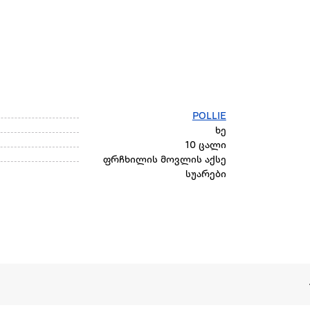
POLLIE
ხე
10 ცალი
ფრჩხილის მოვლის აქსე
სუარები