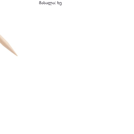
მასალა: ხე