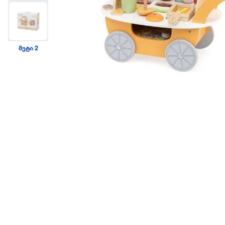
მეტი 2