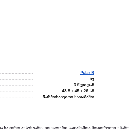
Polar B
ხე
3 წლიდან
43.8 x 45 x 26 სმ
წარმოსახვითი სათამაშო
ლა საჭირო აქსესუარი. იდეალური სათამაშოა მოტორული უნარ