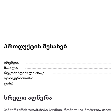
პროდუქტის შესახებ
ბრენდი:
მასალა:
რეკომენდებული ასაკი:
ფიზიკური ზომა:
ტიპი:
სრული აღწერა
ჰამბურგერის ულამაზესი სტენდი, რომელსაც მოჰყვება ყვე