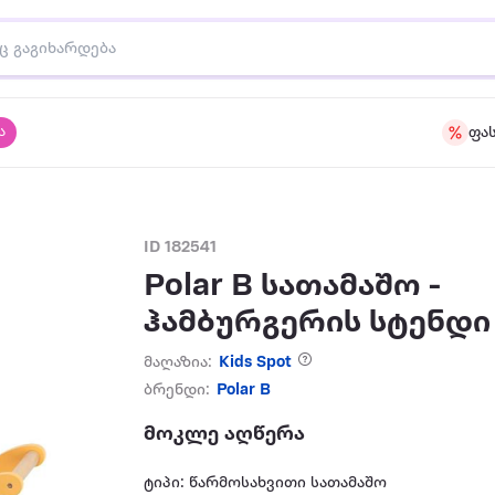
ა
ფა
ID 182541
Polar B სათამაშო -
ჰამბურგერის სტენდი
მაღაზია:
Kids Spot
ბრენდი:
Polar B
მოკლე აღწერა
ტიპი: წარმოსახვითი სათამაშო