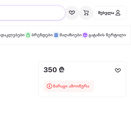
შესვლა
სდაკლებები
ბრენდები
მაღაზიები
გატანის წერტილი
350 ₾
მარაგი ამოიწურა