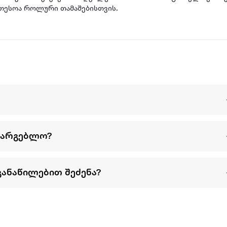
ეთესოა როლური თამაშებისთვის.
სარგებლო?
განაწილებით შეძენა?