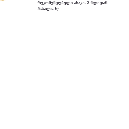
რეკომენდებული ასაკი: 3 წლიდან
მასალა: ხე