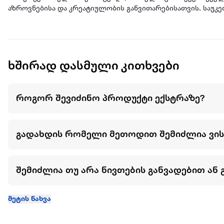
აზროვნებისა და კრეატიულობის განვითარებისათვის. საუკ
ხშირად დასმული კითხვები
როგორ შევიძინო პროდუქტი ექსტრაზე?
გადახდის რომელი მეთოდით შემიძლია ვი
შემიძლია თუ არა ნივთების განვადებით ან 
მეტის ნახვა