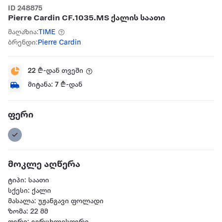
ID 248875
Pierre Cardin CF.1035.MS ქალის საათი
მაღაზია:
TIME
ბრენდი:
Pierre Cardin
22
₾-დან თვეში
მიტანა:
7
₾-დან
ფერი
მოკლე აღწერა
ტიპი: საათი
სქესი: ქალი
მასალა: უჟანგავი ფოლადი
ზომა: 22 მმ