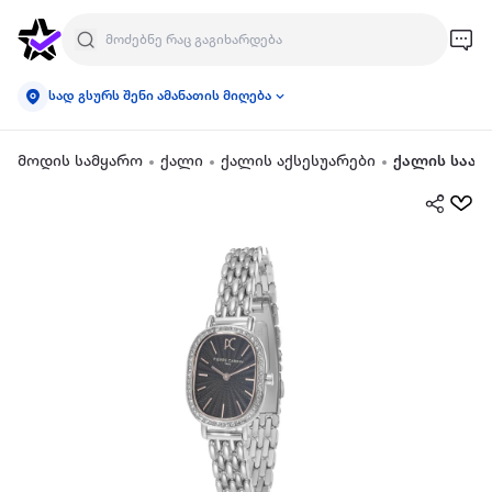
სად გსურს შენი ამანათის მიღება
მოდის სამყარო
ქალი
ქალის აქსესუარები
ქალის საათ