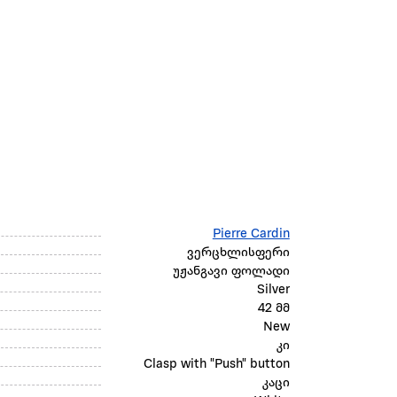
Pierre Cardin
ვერცხლისფერი
უჟანგავი ფოლადი
Silver
42 მმ
New
კი
Clasp with "Push" button
კაცი