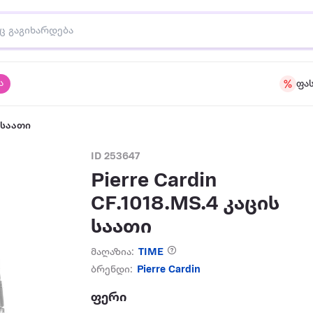
ა
ფა
 საათი
ID 253647
Pierre Cardin
CF.1018.MS.4 კაცის
საათი
მაღაზია:
TIME
ბრენდი:
Pierre Cardin
ფერი