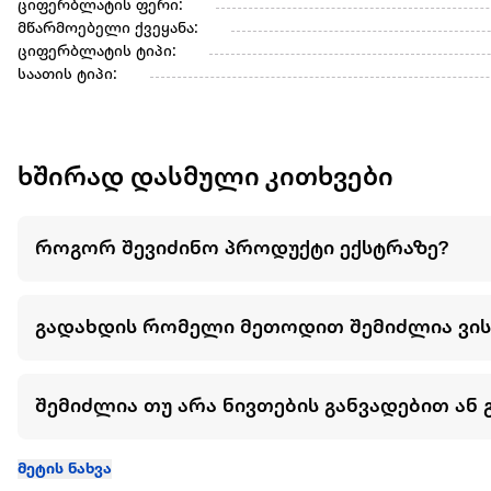
ციფერბლატის ფერი:
მწარმოებელი ქვეყანა:
ციფერბლატის ტიპი:
საათის ტიპი:
ხშირად დასმული კითხვები
როგორ შევიძინო პროდუქტი ექსტრაზე?
გადახდის რომელი მეთოდით შემიძლია ვი
შემიძლია თუ არა ნივთების განვადებით ან 
მეტის ნახვა