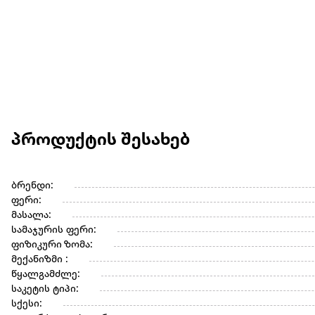
პროდუქტის შესახებ
ბრენდი:
ფერი:
მასალა:
სამაჯურის ფერი:
ფიზიკური ზომა:
მექანიზმი :
წყალგამძლე:
საკეტის ტიპი:
სქესი: