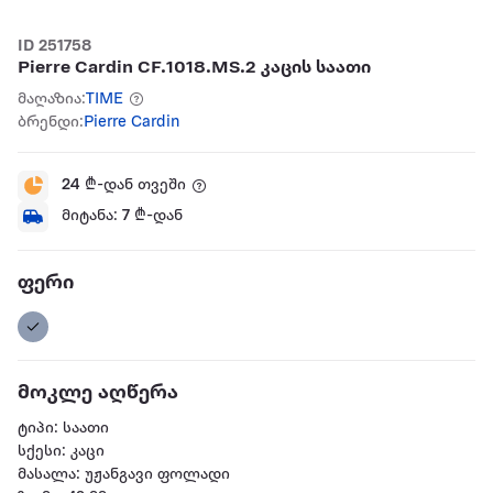
ID 251758
Pierre Cardin CF.1018.MS.2 კაცის საათი
მაღაზია:
TIME
ბრენდი:
Pierre Cardin
24
₾-დან თვეში
მიტანა:
7
₾-დან
ფერი
მოკლე აღწერა
ტიპი: საათი
სქესი: კაცი
მასალა: უჟანგავი ფოლადი