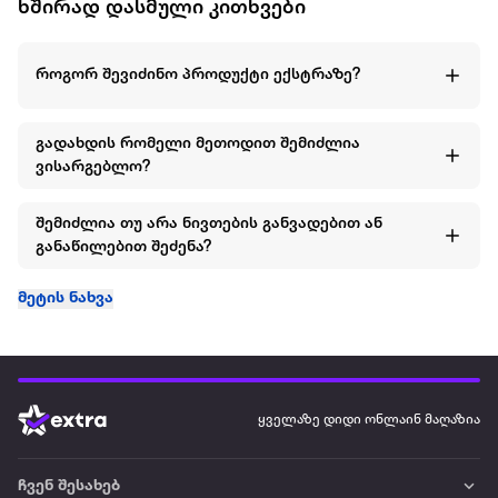
ხშირად დასმული კითხვები
როგორ შევიძინო პროდუქტი ექსტრაზე?
გადახდის რომელი მეთოდით შემიძლია
ვისარგებლო?
შემიძლია თუ არა ნივთების განვადებით ან
განაწილებით შეძენა?
მეტის ნახვა
ყველაზე დიდი ონლაინ მაღაზია
ჩვენ შესახებ