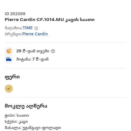
ID 252369
Pierre Cardin CF.1014.MU კაცის საათი
მაღაზია:
TIME
ბრენდი:
Pierre Cardin
29
₾-დან თვეში
მიტანა:
7
₾-დან
ფერი
მოკლე აღწერა
ტიპი: საათი
სქესი: კაცი
მასალა: უჟანგავი ფოლადი