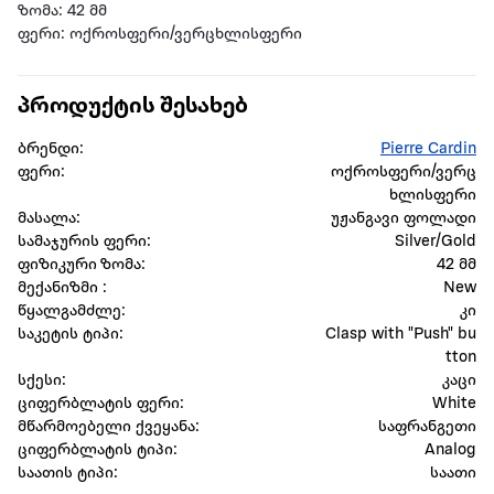
ზომა: 42 მმ
ფერი: ოქროსფერი/ვერცხლისფერი
პროდუქტის შესახებ
ბრენდი:
Pierre Cardin
ფერი:
ოქროსფერი/ვერც
ხლისფერი
მასალა:
უჟანგავი ფოლადი
სამაჯურის ფერი:
Silver/Gold
ფიზიკური ზომა:
42 მმ
მექანიზმი :
New
წყალგამძლე:
კი
საკეტის ტიპი:
Clasp with "Push" bu
tton
სქესი:
კაცი
ციფერბლატის ფერი:
White
მწარმოებელი ქვეყანა:
საფრანგეთი
ციფერბლატის ტიპი:
Analog
საათის ტიპი:
საათი