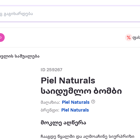
ა
ფა
ოვლის საშუალება
ID 259267
Piel Naturals
საიდუმლო ბომბი
მაღაზია:
Piel Naturals
ბრენდი:
Piel Naturals
მოკლე აღწერა
ჩააგდე წყალში და აღმოაჩინე სიურპრიზი