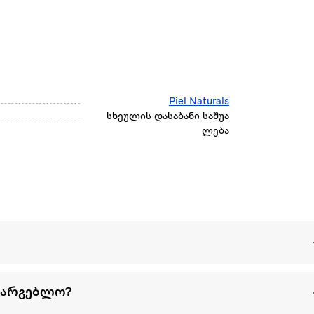
Piel Naturals
სხეულის დასაბანი საშუა
ლება
სარგებლო?