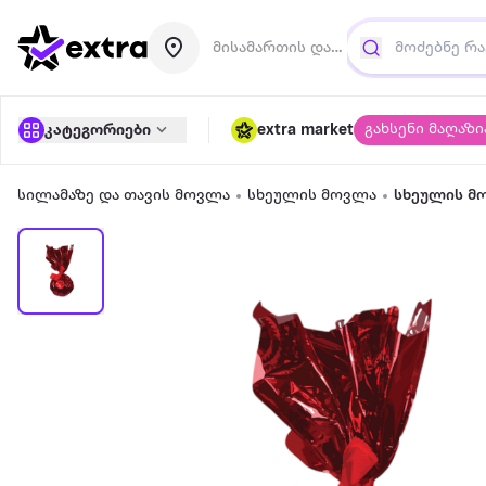
მისამართის დამატება
გახსენი მაღაზი
კატეგორიები
extra market
სილამაზე და თავის მოვლა
სხეულის მოვლა
სხეულის მ