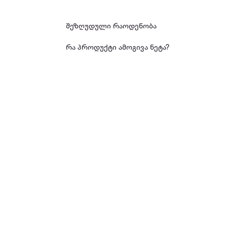
შეზღუდული რაოდენობა
რა პროდუქტი ამოგივა ნეტა?