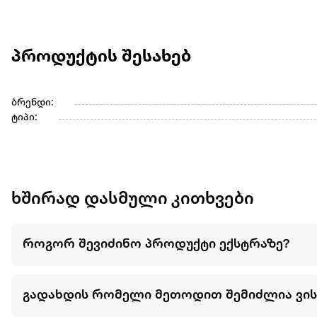
პროდუქტის შესახებ
ბრენდი:
ტიპი:
ხშირად დასმული კითხვები
როგორ შევიძინო პროდუქტი ექსტრაზე?
გადახდის რომელი მეთოდით შემიძლია ვი