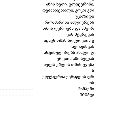
ანის ზეთი, გლიცერინი,
დეპანთენოლი, კოკო გლ
უკოზიდი
როზმარინი აძლიერებს
თმის ღეროებს და ამცირ
ებს მტვრევას
იცავს თმას ბოლოების გ
აყოფისგან
ასტიმულირებს ახალი ღ
ერების ამოსვლას
ხელს უშლის თმის ცვენა
ს
ეფექტურია ქერტლის დრ
ოს
შამპუნი
300მლ