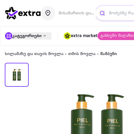
მისამართის დამატება
გახსენი მაღაზი
კატეგორიები
extra market
სილამაზე და თავის მოვლა
თმის მოვლა
შამპუნი