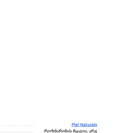
Piel Naturals
როზმარინის წყალი, არგ