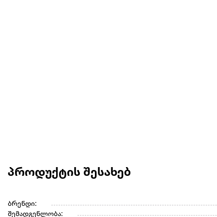
პროდუქტის შესახებ
ბრენდი:
შემადგენლობა: