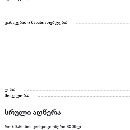
დამატებითი მახასიათებლები:
ტიპი:
მოცულობა:
სრული აღწერა
როზმარინის კონდიციონერი 300მლ