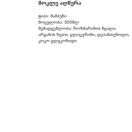
მოკლე აღწერა
ტიპი: შამპუნი
მოცულობა: 300მლ
შემადგენლობა: როზმარინის წყალი,
არგანის ზეთი, გლიცერინი, დეპანთენოლი,
კოკო გლუკოზიდი