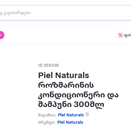
ა
ფა
ID 259326
Piel Naturals
როზმარინის
კონდიციონერი და
შამპუნი 300მლ
მაღაზია:
Piel Naturals
ბრენდი:
Piel Naturals