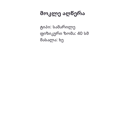
მოკლე აღწერა
ტიპი: სამარილე
ფიზიკური ზომა: 40 სმ
მასალა: ხე