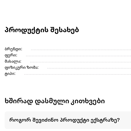
პროდუქტის შესახებ
ბრენდი:
ფერი:
მასალა:
ფიზიკური ზომა:
ტიპი:
ხშირად დასმული კითხვები
როგორ შევიძინო პროდუქტი ექსტრაზე?