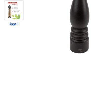
მეტი 1