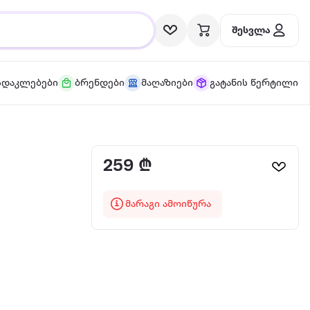
შესვლა
სდაკლებები
ბრენდები
მაღაზიები
გატანის წერტილი
259 ₾
მარაგი ამოიწურა