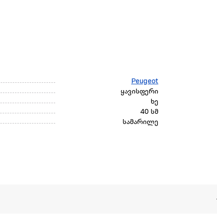
Peugeot
ყავისფერი
ხე
40 სმ
სამარილე