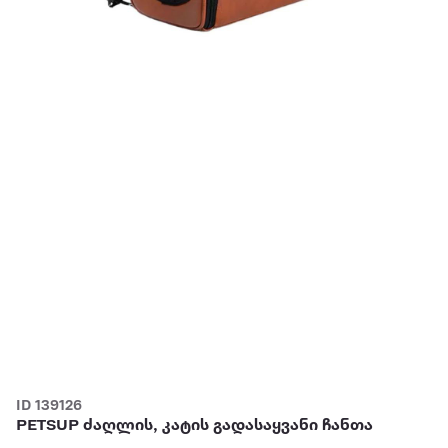
ID 139126
PETSUP ძაღლის, კატის გადასაყვანი ჩანთა