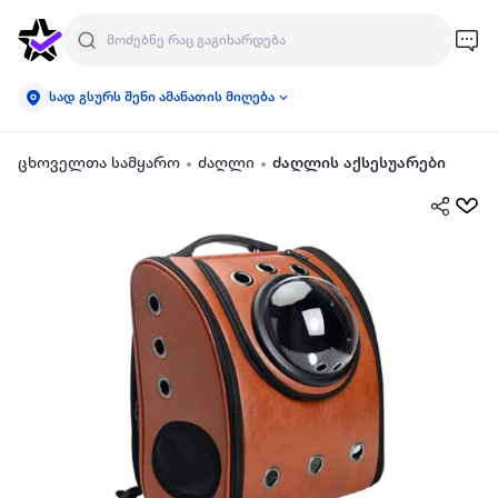
სად გსურს შენი ამანათის მიღება
ცხოველთა სამყარო
ძაღლი
ძაღლის აქსესუარები