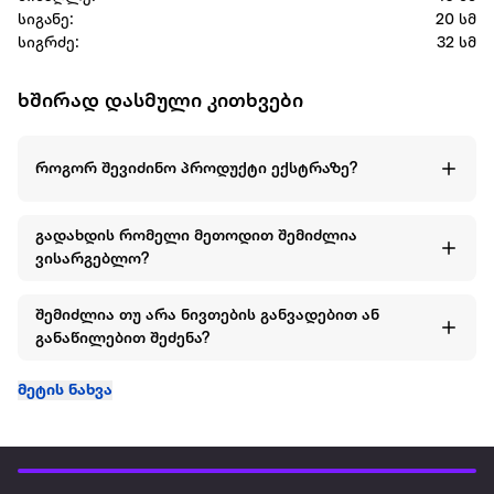
სიგანე:
20 სმ
სიგრძე:
32 სმ
ხშირად დასმული კითხვები
როგორ შევიძინო პროდუქტი ექსტრაზე?
გადახდის რომელი მეთოდით შემიძლია
ვისარგებლო?
შემიძლია თუ არა ნივთების განვადებით ან
განაწილებით შეძენა?
მეტის ნახვა