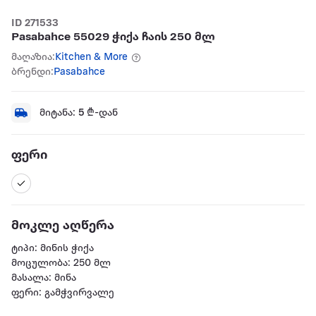
ID 271533
Pasabahce 55029 ჭიქა ჩაის 250 მლ
მაღაზია:
Kitchen & More
ბრენდი:
Pasabahce
მიტანა:
5
₾-დან
ფერი
მოკლე აღწერა
ტიპი: მინის ჭიქა
მოცულობა: 250 მლ
მასალა: მინა
ფერი: გამჭვირვალე