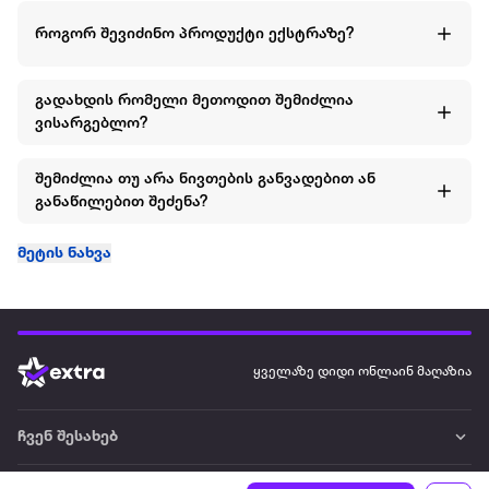
როგორ შევიძინო პროდუქტი ექსტრაზე?
გადახდის რომელი მეთოდით შემიძლია
ვისარგებლო?
შემიძლია თუ არა ნივთების განვადებით ან
განაწილებით შეძენა?
მეტის ნახვა
ყველაზე დიდი ონლაინ მაღაზია
ჩვენ შესახებ