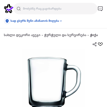
სად გსურს შენი ამანათის მიღება
სახლი დეკორი ავეჯი
ჭურჭელი და სერვირება
ჭიქა