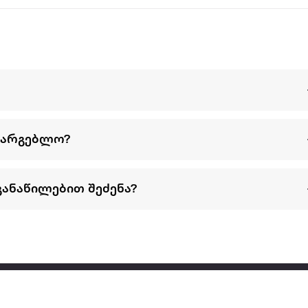
სარგებლო?
განაწილებით შეძენა?