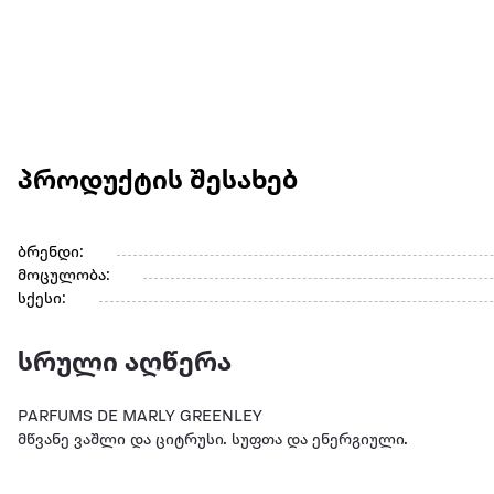
პროდუქტის შესახებ
ბრენდი:
მოცულობა:
სქესი:
სრული აღწერა
PARFUMS DE MARLY GREENLEY
მწვანე ვაშლი და ციტრუსი. სუფთა და ენერგიული.