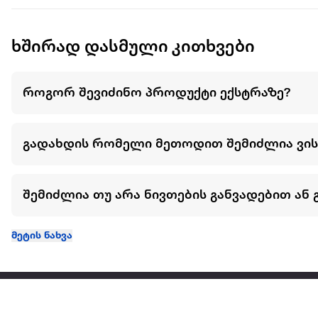
ხშირად დასმული კითხვები
როგორ შევიძინო პროდუქტი ექსტრაზე?
გადახდის რომელი მეთოდით შემიძლია ვი
შემიძლია თუ არა ნივთების განვადებით ან 
მეტის ნახვა