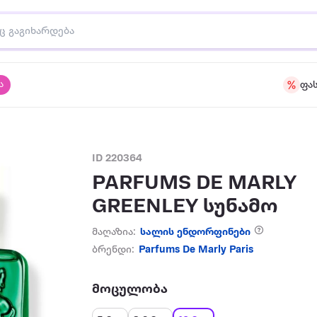
ა
ფა
ID 220364
PARFUMS DE MARLY
GREENLEY სუნამო
მაღაზია:
სალის ენდორფინები
ბრენდი:
Parfums De Marly Paris
მოცულობა