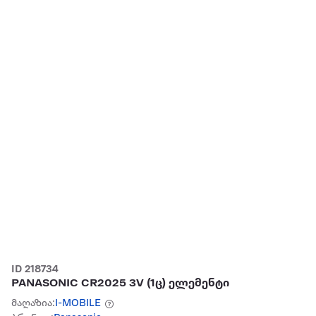
ID 218734
PANASONIC CR2025 3V (1ც) ელემენტი
მაღაზია:
I-MOBILE