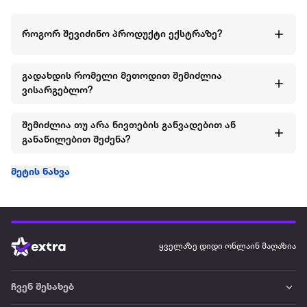
როგორ შევიძინო პროდუქტი ექსტრაზე?
გადახდის რომელი მეთოდით შემიძლია
ვისარგებლო?
შემიძლია თუ არა ნივთების განვადებით ან
განაწილებით შეძენა?
მეტის ნახვა
ყველაზე დიდი ონლაინ მაღაზია
ჩვენ შესახებ