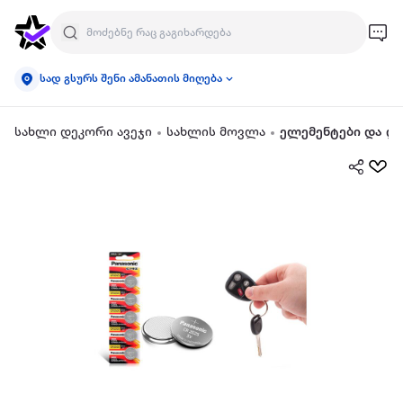
სად გსურს შენი ამანათის მიღება
სახლი დეკორი ავეჯი
სახლის მოვლა
ელემენტები და და