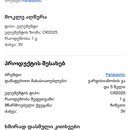
ბრენდი:
Panasonic
მოკლე აღწერა
ტიპი: ელემენტი
ელემენტის ზომა: CR2025
რაოდენობა: 1 ც
ძაბვა: 3V
პროდუქტის შესახებ
ბრენდი:
Panasonic
დამატებითი მახასიათებლები:
ვარგისიანობის ვა
და 5 წელი
ელემენტის ტიპი:
CR2025
რაოდენობა შეფუთვაში:
1 ც
მწარმოებელი ქვეყანა:
ჩინეთი
ძაბვა:
3V
ხშირად დასმული კითხვები