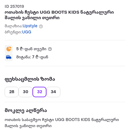
ID 257019
ოთახის ჩუსტი UGG BOOTS KIDS ნატურალური
შალის ვანილი თეთრი
მაღაზია:
Upstyle
ბრენდი:
UGG
5
₾-დან თვეში
მიტანა:
7
₾-დან
ფეხსაცმლის ზომა
28
30
32
34
მოკლე აღწერა
ოთახის საბავშვო ჩუსტი UGG BOOTS KIDS ნატურალური
შალის ვანილი თეთრი