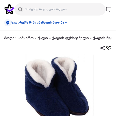
სად გსურს შენი ამანათის მიღება
მოდის სამყარო
ქალი
ქალის ფეხსაცმელი
ქალის ჩუსტ