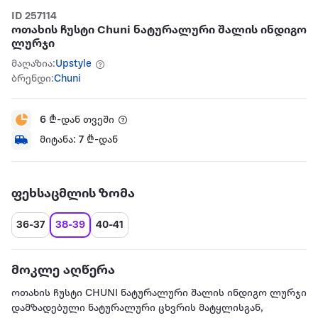
ID 257114
ოთახის ჩუსტი Chuni ნატურალური შალის ინდიგო
ლურჯი
მაღაზია:
Upstyle
ბრენდი:
Chuni
6
₾-დან თვეში
მიტანა:
7
₾-დან
ფეხსაცმლის ზომა
36-37
38-39
40-41
მოკლე აღწერა
ოთახის ჩუსტი CHUNI ნატურალური შალის ინდიგო ლურჯი
დამზადებული ნატურალური ცხვრის მატყლისგან,