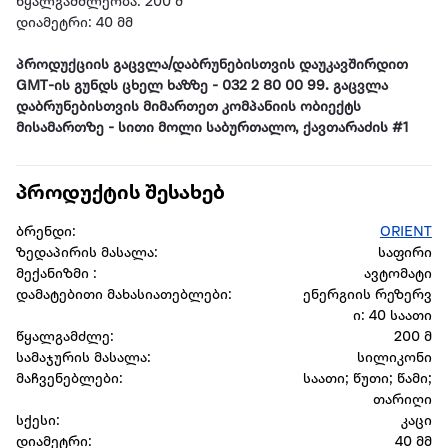
წყალგამძლეობა: 200 მ
დიამეტრი: 40 მმ
პროდუქციის გაცვლა/დაბრუნებისთვის დაუკავშირდით
GMT-ის გუნდს ცხელ ხაზზე - 032 2 80 00 99. გაცვლა
დაბრუნებისთვის მიმართეთ კომპანიის ობიექტს
მისამართზე - სითი მოლი საბურთალო, ქავთარაძის #1
პროდუქტის შესახებ
ბრენდი:
ORIENT
ზედაპირის მასალა:
საფირი
მექანიზმი :
ავტომატი
დამატებითი მახასიათებლები:
ენერგიის რეზერვ
ი: 40 საათი
წყალგამძლე:
200 მ
სამაჯურის მასალა:
სილიკონი
მაჩვენებლები:
საათი; წუთი; წამი;
თარიღი
სქესი:
კაცი
დიამეტრი:
40 მმ