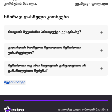
კორპუსის მასალა:
უჟანგავი ფოლადი
ხშირად დასმული კითხვები
როგორ შევიძინო პროდუქტი ექსტრაზე?
გადახდის რომელი მეთოდით შემიძლია
ვისარგებლო?
შემიძლია თუ არა ნივთების განვადებით ან
განაწილებით შეძენა?
მეტის ნახვა
ყველაზე დიდი ონლაინ მაღაზია