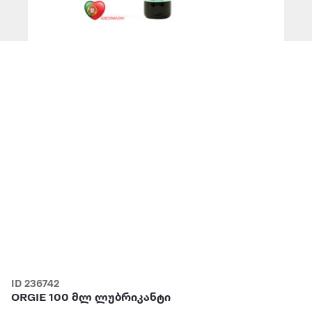
ID 236742
ORGIE 100 მლ ლუბრიკანტი