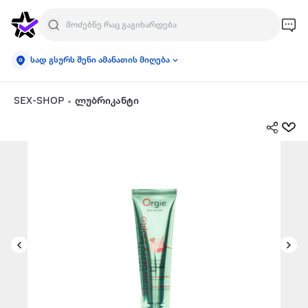
სად გსურს შენი ამანათის მიღება
SEX-SHOP
ლუბრიკანტი