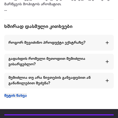
მარწყვის მოჰიტოს არომატით.
წაისვი რამდენიც გინდა.
ხშირად დასმული კითხვები
ph ინტერვალი: 4.0 – 5.0
როგორ შევიძინო პროდუქტი ექსტრაზე?
გადახდის რომელი მეთოდით შემიძლია
ვისარგებლო?
შემიძლია თუ არა ნივთების განვადებით ან
განაწილებით შეძენა?
მეტის ნახვა