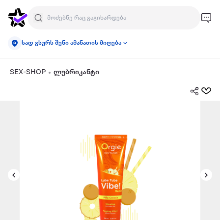
სად გსურს შენი ამანათის მიღება
SEX-SHOP
ლუბრიკანტი