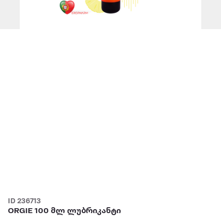
ID 236713
ORGIE 100 მლ ლუბრიკანტი