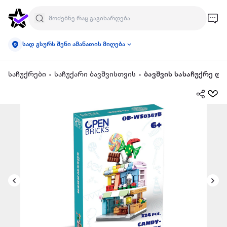
სად გსურს შენი ამანათის მიღება
საჩუქრები
საჩუქარი ბავშვისთვის
ბავშვის სასაჩუქრე ლ