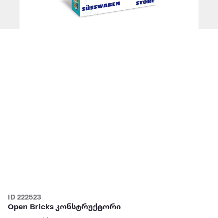
ID 222523
Open Bricks კონსტრუქტორი