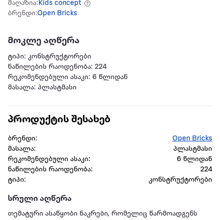
მაღაზია:
Kids concept
ბრენდი:
Open Bricks
მოკლე აღწერა
ტიპი: კონსტრუქტორები
ნაწილების რაოდენობა: 224
რეკომენდებული ასაკი: 6 წლიდან
მასალა: პლასტმასი
პროდუქტის შესახებ
ბრენდი:
Open Bricks
მასალა:
პლასტმასი
რეკომენდებული ასაკი:
6 წლიდან
ნაწილების რაოდენობა:
224
ტიპი:
კონსტრუქტორები
სრული აღწერა
თემატური ასაწყობი ნაკრები, რომელიც წარმოადგენს