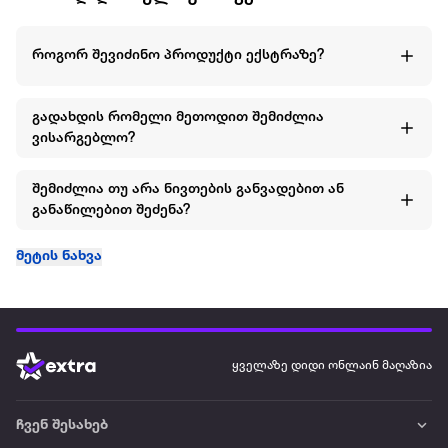
როგორ შევიძინო პროდუქტი ექსტრაზე?
გადახდის რომელი მეთოდით შემიძლია
ვისარგებლო?
შემიძლია თუ არა ნივთების განვადებით ან
განაწილებით შეძენა?
მეტის ნახვა
ყველაზე დიდი ონლაინ მაღაზია
ჩვენ შესახებ