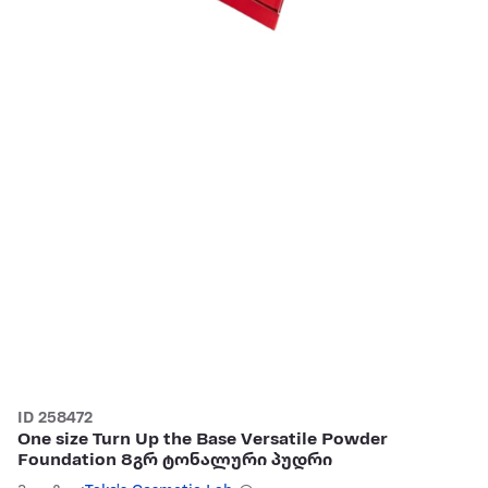
ID 258472
One size Turn Up the Base Versatile Powder
Foundation 8გრ ტონალური პუდრი