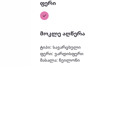
ფერი
მოკლე აღწერა
ტიპი: სავარცხელი
ფერი: ვარდისფერი
მასალა: ნეილონი