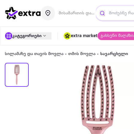
მისამართის დამატება
გახსენი მაღაზი
კატეგორიები
extra market
სილამაზე და თავის მოვლა
თმის მოვლა
სავარცხელი