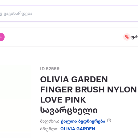
ა
ფა
ID 52559
OLIVIA GARDEN
FINGER BRUSH NYLON
LOVE PINK
სავარცხელი
მაღაზია:
ქალთა ბედნიერება
ბრენდი:
OLIVIA GARDEN