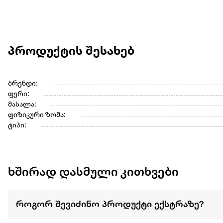
პროდუქტის შესახებ
ბრენდი:
ფერი:
მასალა:
ფიზიკური ზომა:
ტიპი:
ხშირად დასმული კითხვები
როგორ შევიძინო პროდუქტი ექსტრაზე?