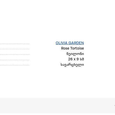
OLIVIA GARDEN
Rose Tortoise
ნეილონი
26 x 9 სმ
სავარცხელი