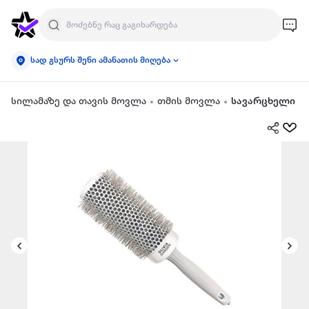
სად გსურს შენი ამანათის მიღება
სილამაზე და თავის მოვლა
თმის მოვლა
სავარცხელი