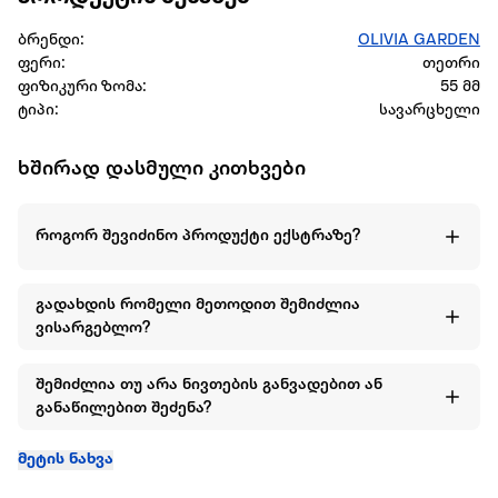
ბრენდი:
OLIVIA GARDEN
ფერი:
თეთრი
ფიზიკური ზომა:
55 მმ
ტიპი:
სავარცხელი
ხშირად დასმული კითხვები
როგორ შევიძინო პროდუქტი ექსტრაზე?
გადახდის რომელი მეთოდით შემიძლია
ვისარგებლო?
შემიძლია თუ არა ნივთების განვადებით ან
განაწილებით შეძენა?
მეტის ნახვა