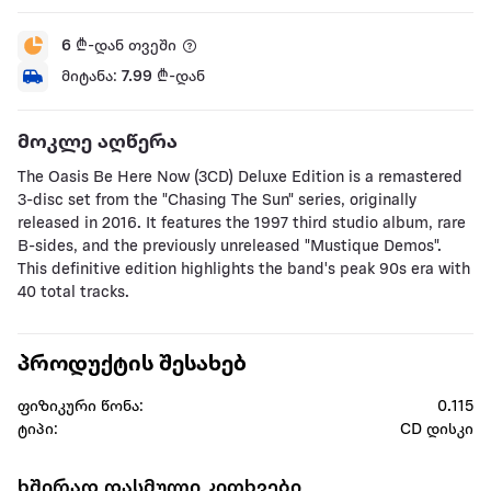
6
₾-დან თვეში
მიტანა:
7.99
₾-დან
მოკლე აღწერა
The Oasis Be Here Now (3CD) Deluxe Edition is a remastered
3-disc set from the "Chasing The Sun" series, originally
released in 2016. It features the 1997 third studio album, rare
B-sides, and the previously unreleased "Mustique Demos".
This definitive edition highlights the band's peak 90s era with
40 total tracks.
პროდუქტის შესახებ
ფიზიკური წონა:
0.115
ტიპი:
CD დისკი
ხშირად დასმული კითხვები