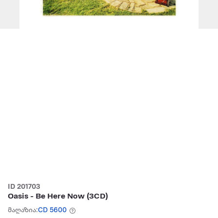
ID 201703
Oasis - Be Here Now (3CD)
მაღაზია:
CD 5600