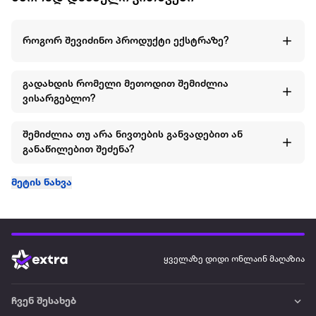
როგორ შევიძინო პროდუქტი ექსტრაზე?
გადახდის რომელი მეთოდით შემიძლია
ვისარგებლო?
შემიძლია თუ არა ნივთების განვადებით ან
განაწილებით შეძენა?
მეტის ნახვა
ყველაზე დიდი ონლაინ მაღაზია
ჩვენ შესახებ