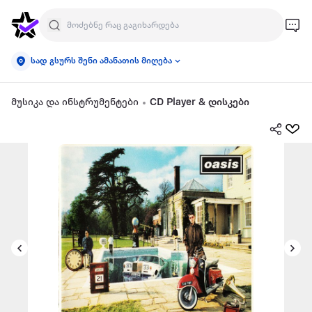
სად გსურს შენი ამანათის მიღება
მუსიკა და ინსტრუმენტები
CD Player & დისკები