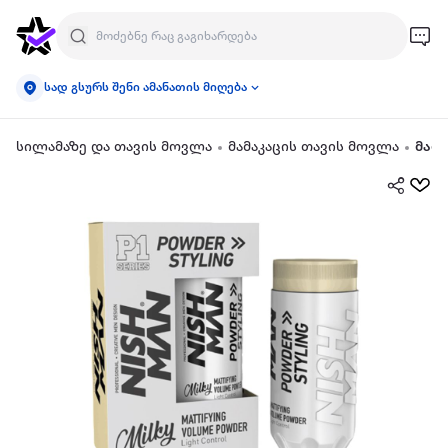
სად გსურს შენი ამანათის მიღება
სილამაზე და თავის მოვლა
მამაკაცის თავის მოვლა
მამა