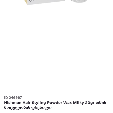
ID 246967
Nishman Hair Styling Powder Wax Milky 20gr თმის
მოცულობის ფხვნილი