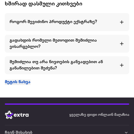
ხშირად დასმული კითხვები
როგორ შევიძინო პროდუქტი ექსტრაზე?
გადახდის რომელი მეთოდით შემიძლია
ვისარგებლო?
შემიძლია თუ არა ნივთების განვადებით ან
განაწილებით შეძენა?
მეტის ნახვა
ყველაზე დიდი ონლაინ მაღაზია
ჩვენ შესახებ