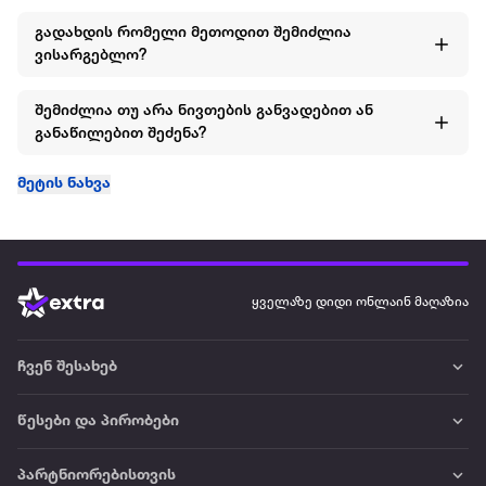
გადახდის რომელი მეთოდით შემიძლია
ვისარგებლო?
შემიძლია თუ არა ნივთების განვადებით ან
განაწილებით შეძენა?
მეტის ნახვა
ყველაზე დიდი ონლაინ მაღაზია
ჩვენ შესახებ
წესები და პირობები
პარტნიორებისთვის