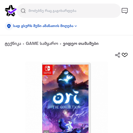
სად გსურს შენი ამანათის მიღება
ტექნიკა
GAME სამყარო
ვიდეო თამაშები