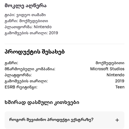
მოკლე აღწერა
ტიპი: ვიდეო თამაში
ჟანრი: მოქმედებითი
პლათფორმა: Nintendo
გამოშვების თარიღი: 2019
პროდუქტის შესახებ
ჟანრი:
მოქმედებითი
მწარმოებელი კომპანია:
Microsoft Studios
პლატფორმა:
Nintendo
გამოშვების თარიღი:
2019
ESRB რეიტინგი:
Teen
ხშირად დასმული კითხვები
როგორ შევიძინო პროდუქტი ექსტრაზე?