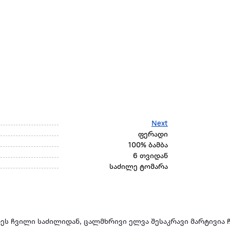
Next
ფერადი
100% ბამბა
6 თვიდან
საძილე ტომარა
ეს ჩვილი საძილიდან, ცალმხრივი ელვა შესაკრავი მარტივია 