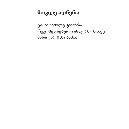
მოკლე აღწერა
ტიპი: საძილე ტომარა
რეკომენდებული ასაკი: 6-18 თვე
მასალა: 100% ბამბა