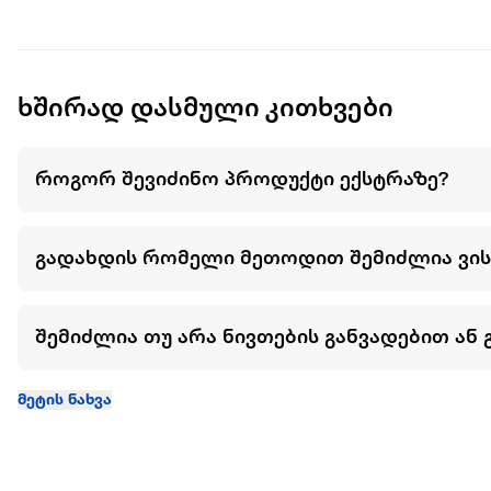
ხშირად დასმული კითხვები
როგორ შევიძინო პროდუქტი ექსტრაზე?
გადახდის რომელი მეთოდით შემიძლია ვი
შემიძლია თუ არა ნივთების განვადებით ან 
მეტის ნახვა