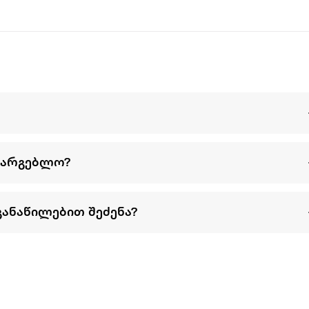
სარგებლო?
განაწილებით შეძენა?