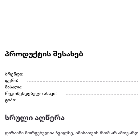
პროდუქტის შესახებ
ბრენდი:
ფერი:
მასალა:
რეკომენდებული ასაკი:
ტიპი:
სრული აღწერა
დიზაინი მორგებულია ჩვილზე, იმისათვის რომ არ ამოვარდ